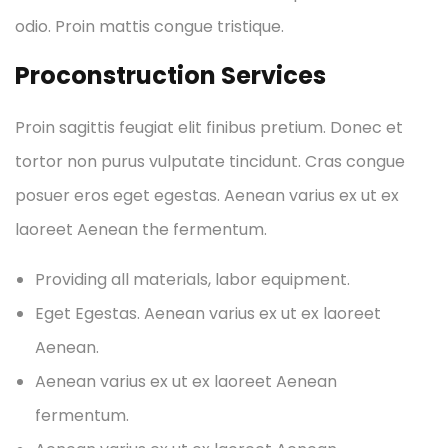
odio. Proin mattis congue tristique.
Proconstruction Services
Proin sagittis feugiat elit finibus pretium. Donec et
tortor non purus vulputate tincidunt. Cras congue
posuer eros eget egestas. Aenean varius ex ut ex
laoreet Aenean the fermentum.
Providing all materials, labor equipment.
Eget Egestas. Aenean varius ex ut ex laoreet
Aenean.
Aenean varius ex ut ex laoreet Aenean
fermentum.