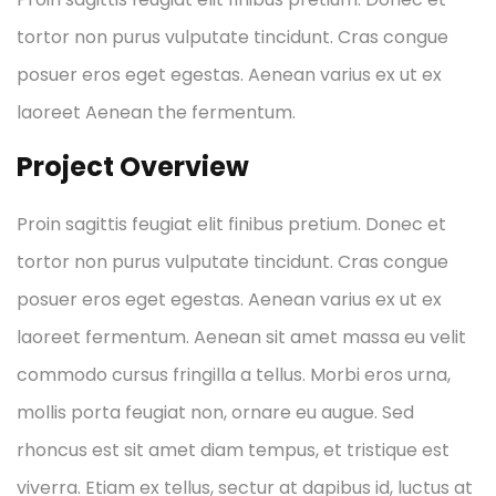
tortor non purus vulputate tincidunt. Cras congue
posuer eros eget egestas. Aenean varius ex ut ex
laoreet Aenean the fermentum.
Project Overview
Proin sagittis feugiat elit finibus pretium. Donec et
tortor non purus vulputate tincidunt. Cras congue
posuer eros eget egestas. Aenean varius ex ut ex
laoreet fermentum. Aenean sit amet massa eu velit
commodo cursus fringilla a tellus. Morbi eros urna,
mollis porta feugiat non, ornare eu augue. Sed
rhoncus est sit amet diam tempus, et tristique est
viverra. Etiam ex tellus, sectur at dapibus id, luctus at