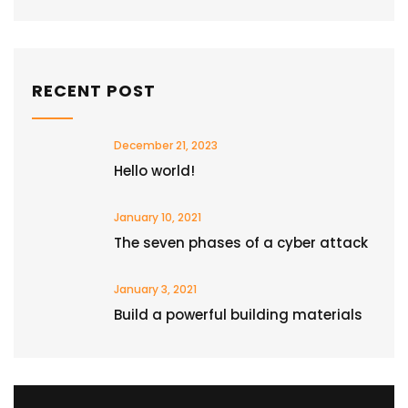
RECENT POST
December 21, 2023
Hello world!
January 10, 2021
The seven phases of a cyber attack
January 3, 2021
Build a powerful building materials