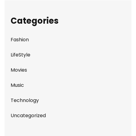
Categories
Fashion
LifeStyle
Movies
Music
Technology
Uncategorized